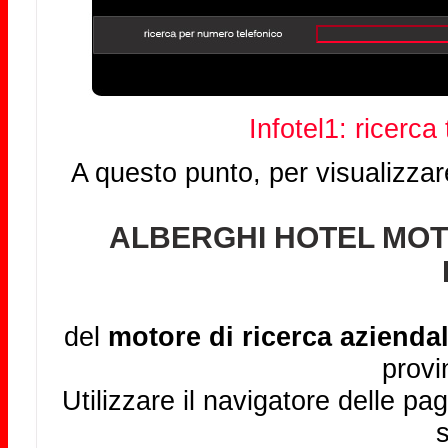
Infotel1: ricerca
A questo punto, per visualizzar
ALBERGHI HOTEL MOT
del
motore di ricerca aziendal
provi
Utilizzare il navigatore delle pag