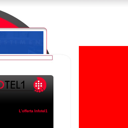
L'offerta Infotel1