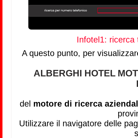
Infotel1: ricerca
A questo punto, per visualizzar
ALBERGHI HOTEL MOT
del
motore di ricerca aziendal
provi
Utilizzare il navigatore delle pag