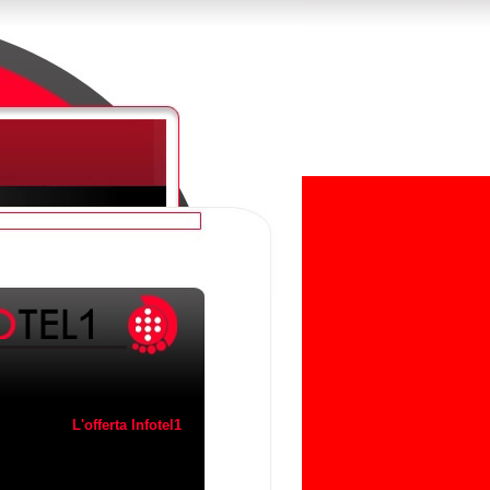
L'offerta Infotel1