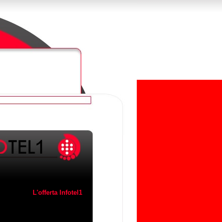
L'offerta Infotel1