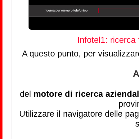
Infotel1: ricerca
A questo punto, per visualizzar
A
del
motore di ricerca aziendal
provi
Utilizzare il navigatore delle pag