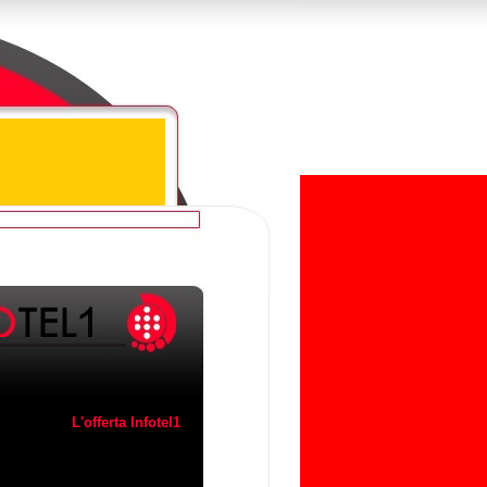
L'offerta Infotel1