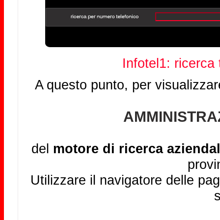
Infotel1: ricerca
A questo punto, per visualizzar
AMMINISTRA
del
motore di ricerca aziendal
provi
Utilizzare il navigatore delle pag