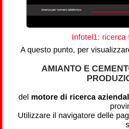
Infotel1: ricerca
A questo punto, per visualizzar
AMIANTO E CEMENT
PRODUZI
del
motore di ricerca aziendal
provi
Utilizzare il navigatore delle pag