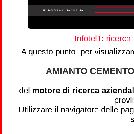
Infotel1: ricerca
A questo punto, per visualizzar
AMIANTO CEMENTO 
del
motore di ricerca aziendal
provi
Utilizzare il navigatore delle pag