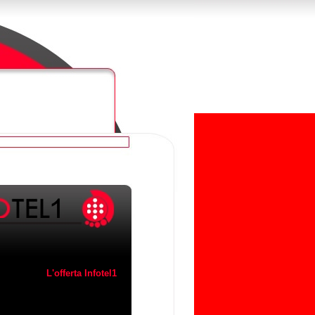
L'offerta Infotel1