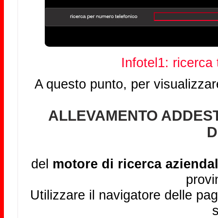
Infotel1: ricerca
A questo punto, per visualizzar
ALLEVAMENTO ADDEST
D
del
motore di ricerca aziendal
provi
Utilizzare il navigatore delle pag