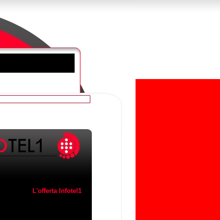
L'offerta Infotel1