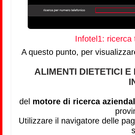
Infotel1: ricerca
A questo punto, per visualizzar
ALIMENTI DIETETICI 
I
del
motore di ricerca aziendal
provi
Utilizzare il navigatore delle pag