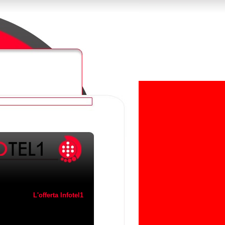
L'offerta Infotel1