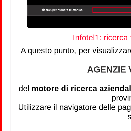
Infotel1: ricerca
A questo punto, per visualizzar
AGENZIE 
del
motore di ricerca aziendal
provi
Utilizzare il navigatore delle pag