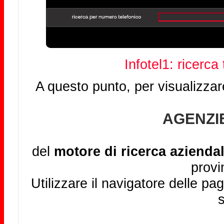
Infotel1: ricerca
A questo punto, per visualizzar
AGENZIE
del
motore di ricerca aziendal
provi
Utilizzare il navigatore delle pag