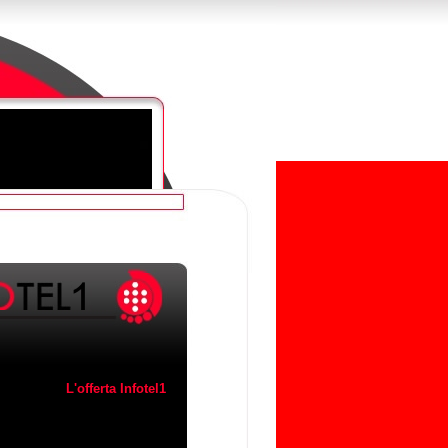
L'offerta Infotel1