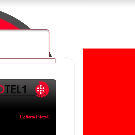
L'offerta Infotel1