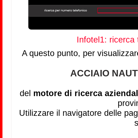
Infotel1: ricerca
A questo punto, per visualizzar
ACCIAIO NAUT
del
motore di ricerca aziendal
provi
Utilizzare il navigatore delle pag