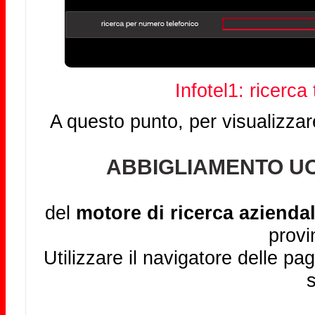
Infotel1: ricerca
A questo punto, per visualizzar
ABBIGLIAMENTO UO
del
motore di ricerca aziendal
provi
Utilizzare il navigatore delle pag