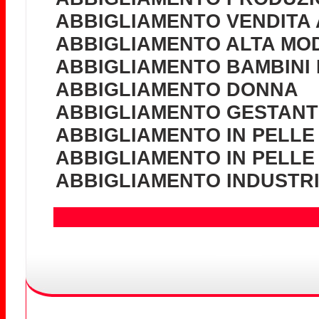
ABBIGLIAMENTO VENDITA 
ABBIGLIAMENTO ALTA MOD
ABBIGLIAMENTO BAMBINI 
ABBIGLIAMENTO DONNA
ABBIGLIAMENTO GESTANTI
ABBIGLIAMENTO IN PELLE
ABBIGLIAMENTO IN PELLE
ABBIGLIAMENTO INDUSTR