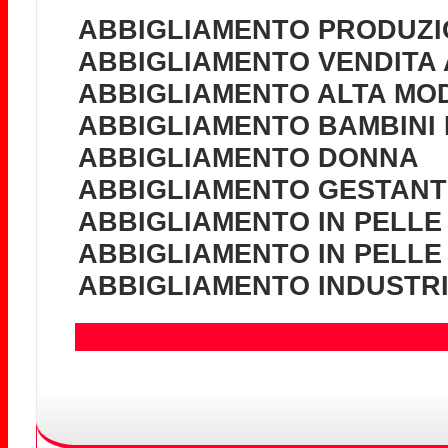
ABBIGLIAMENTO PRODUZI
ABBIGLIAMENTO VENDITA 
ABBIGLIAMENTO ALTA MOD
ABBIGLIAMENTO BAMBINI 
ABBIGLIAMENTO DONNA
ABBIGLIAMENTO GESTANTI
ABBIGLIAMENTO IN PELLE
ABBIGLIAMENTO IN PELLE
ABBIGLIAMENTO INDUSTR