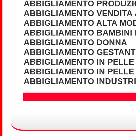
ABBIGLIAMENTO PRODUZI
ABBIGLIAMENTO VENDITA 
ABBIGLIAMENTO ALTA MOD
ABBIGLIAMENTO BAMBINI 
ABBIGLIAMENTO DONNA
ABBIGLIAMENTO GESTANTI
ABBIGLIAMENTO IN PELLE
ABBIGLIAMENTO IN PELLE
ABBIGLIAMENTO INDUSTR