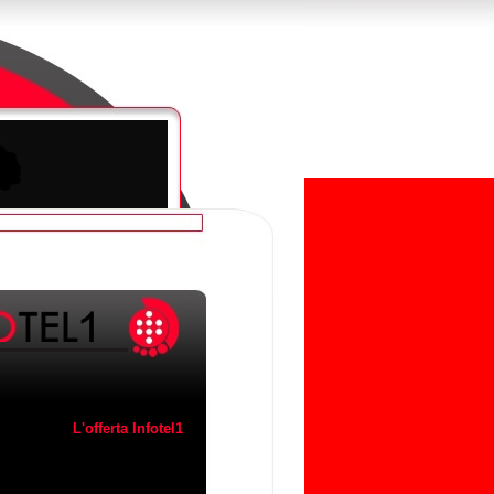
L'offerta Infotel1