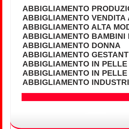
ABBIGLIAMENTO PRODUZI
ABBIGLIAMENTO VENDITA 
ABBIGLIAMENTO ALTA MOD
ABBIGLIAMENTO BAMBINI 
ABBIGLIAMENTO DONNA
ABBIGLIAMENTO GESTANTI
ABBIGLIAMENTO IN PELLE
ABBIGLIAMENTO IN PELLE
ABBIGLIAMENTO INDUSTR